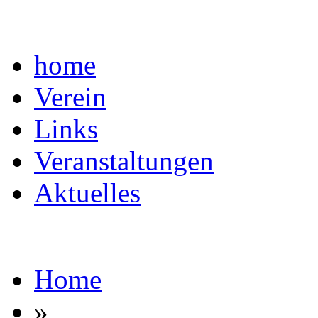
home
Verein
Links
Veranstaltungen
Aktuelles
Home
»