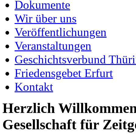
Dokumente
Wir über uns
Veröffentlichungen
Veranstaltungen
Geschichtsverbund Thür
Friedensgebet Erfurt
Kontakt
Herzlich Willkommen 
Gesellschaft für Zeitg