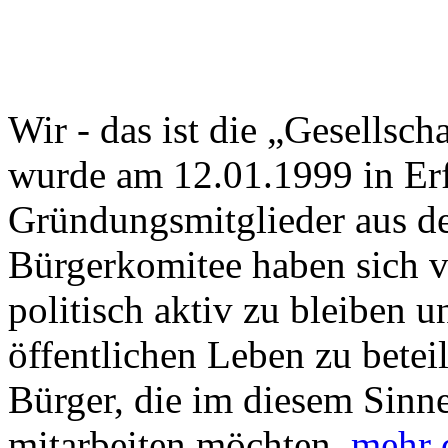
Wir - das ist die „Gesellscha
wurde am 12.01.1999 in Erf
Gründungsmitglieder aus d
Bürgerkomitee haben sich 
politisch aktiv zu bleiben u
öffentlichen Leben zu beteil
Bürger, die im diesem Sinne 
mitarbeiten möchten.
mehr 
Fehlerhinweise