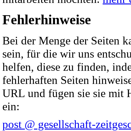
Bei der Menge der Seiten 
sein, für die wir uns entsc
helfen, diese zu finden, ind
fehlerhaften Seiten hinweise
URL und fügen sie sie mit H
ein:
post @ gesellschaft-zeitges
Impressum