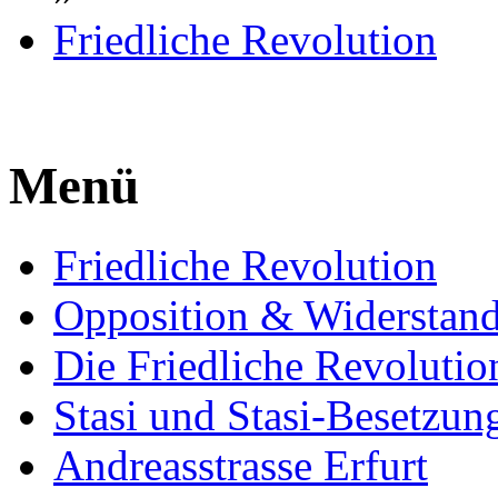
Friedliche Revolution
Menü
Friedliche Revolution
Opposition & Widerstan
Die Friedliche Revolutio
Stasi und Stasi-Besetzun
Andreasstrasse Erfurt