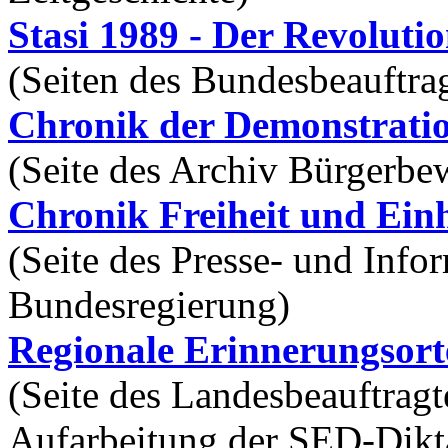
(Seiten des Bundesbeauftrag
Chronik der Demonstrati
(Seite des Archiv Bürgerbe
Chronik Freiheit und Einh
(Seite des Presse- und Info
Bundesregierung)
Regionale Erinnerungsort
(Seite des Landesbeauftragt
Aufarbeitung der SED-Dikt
Orte der Friedlichen Revo