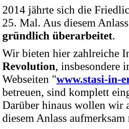
2014 jährte sich die Fried
25. Mal. Aus diesem Anlas
gründlich überarbeitet
.
Wir bieten hier zahlreiche 
Revolution
, insbesondere 
Webseiten "
www.stasi-in-e
betreuen, sind komplett ein
Darüber hinaus wollen wir 
diesem Anlass aufmerksam